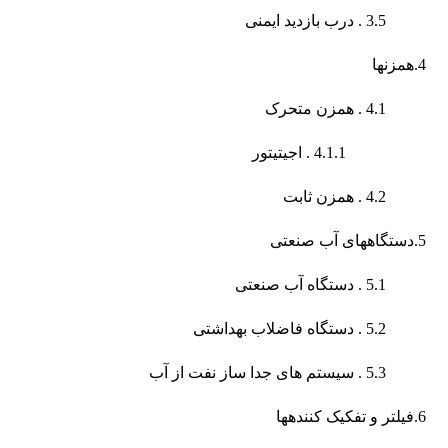
3.5 . درب بازدید ایمنی
4.همزن­ها
4.1 . همزن متحرک
4.1.1 . اجیتیتور
4.2 . همزن ثابت
5.دستگاه­های آب صنعتی
5.1 . دستگاه آب صنعتی
5.2 . دستگاه فاضلاب بهداشتی
5.3 . سیستم های جدا ساز نفت از آب
6.فیلتر و تفکیک کننده­ها