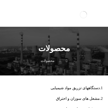
محصولات
محصولات
1.دستگاه­های تزریق مواد شیمیایی
2.مشعل های سوزان و احتراق