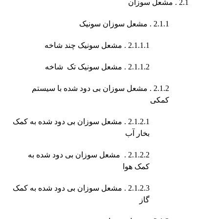
2.1 . مشعل سوزان
2.1.1 . مشعل سوزان سونیک
2.1.1.1 . مشعل سونیک چند شاخه
2.1.1.2 . مشعل سونیک تک شاخه
2.1.2 . مشعل سوزان بی دود شده با سیستم
کمکی
2.1.2.1 . مشعل سوزان بی دود شده به کمک
بخار آب
2.1.2.2 . مشعل سوزان بی دود شده به
کمک هوا
2.1.2.3 . مشعل سوزان بی دود شده به کمک
گاز