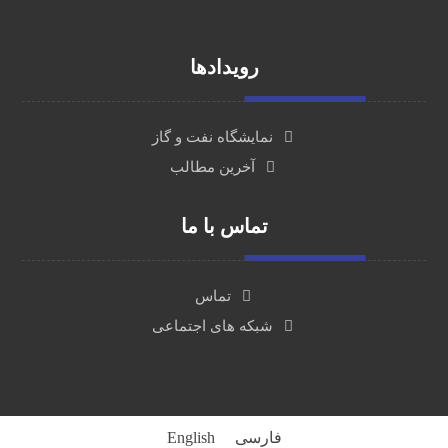
خدمات
رویدادها
نمایشگاه نفت و گاز
آخرین مطالب
تماس با ما
تماس
شبکه های اجتماعی
فارسی
English